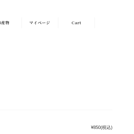
海産物
マイページ
Cart
¥850
(税込)