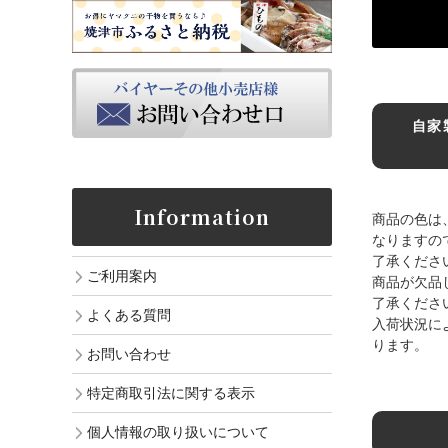
自家
Information
商品の色は
なりますの
了承くださ
ご利用案内
商品が欠品
了承くださ
よくある質問
入荷状況に
ります。
お問い合わせ
特定商取引法に関する表示
個人情報の取り扱いについて