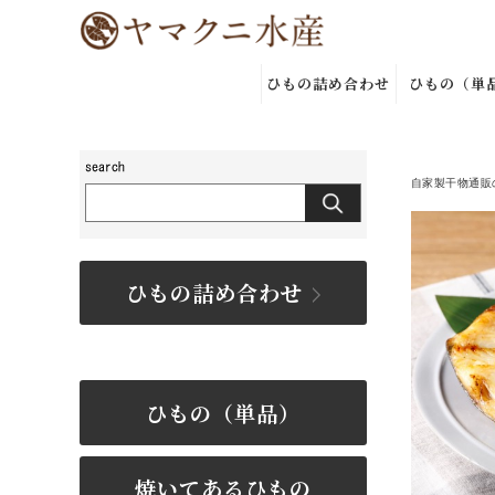
ひもの詰め合わせ
ひもの（単
自家製干物通販
ひもの詰め合わせ
ひもの（単品）
焼いてあるひもの