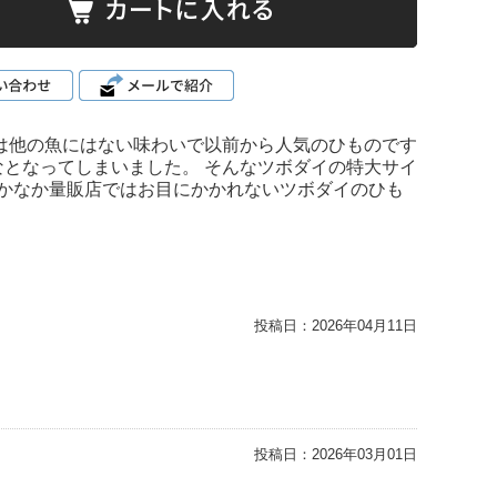
は他の魚にはない味わいで以前から人気のひものです
となってしまいました。 そんなツボダイの特大サイ
なかなか量販店ではお目にかかれないツボダイのひも
投稿日：
2026年04月11日
投稿日：
2026年03月01日