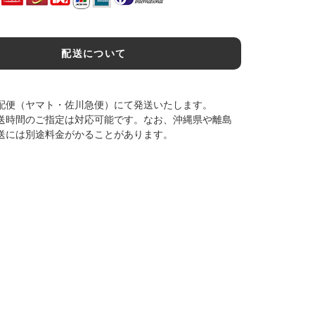
配送について
配便（ヤマト・佐川急便）にて発送いたします。
送時間のご指定は対応可能です。なお、沖縄県や離島
送には別途料金がかることがあります。