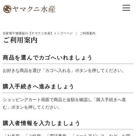
自家製干物通販の【ヤマクニ水産】トップページ
ご利用案内
ご利用案内
商品を選んでカゴへいれましょう
お好きな商品を選び「カゴへ入れる」ボタンを押してください。
購入手続きへ進みましょう
ショッピングカート画面で商品と金額を確認し「購入手続きへ進
む」ボタンを押してください。
購入者情報を入力しましょう