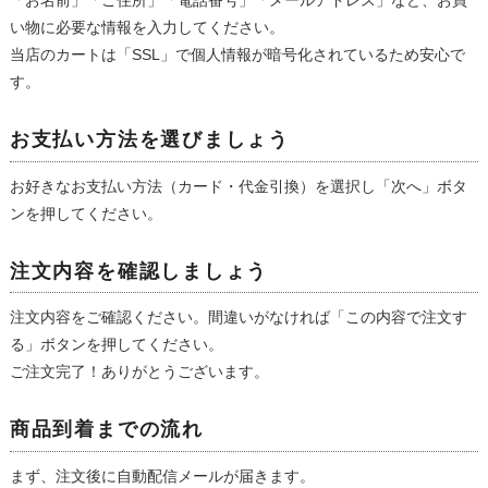
「お名前」「ご住所」「電話番号」「メールアドレス」など、お買
い物に必要な情報を入力してください。
当店のカートは「SSL」で個人情報が暗号化されているため安心で
す。
お支払い方法を選びましょう
お好きなお支払い方法（カード・代金引換）を選択し「次へ」ボタ
ンを押してください。
注文内容を確認しましょう
注文内容をご確認ください。間違いがなければ「この内容で注文す
る」ボタンを押してください。
ご注文完了！ありがとうございます。
商品到着までの流れ
まず、注文後に自動配信メールが届きます。