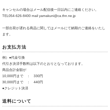
キャンセルの場合はメール配信後一日以内にご連絡ください。
TEL054-626-8400 mail yamakuni@ca.thn.ne.jp
一部出荷が遅れる商品に関してはメールにて納期のご連絡をいたし
ます。
お支払方法
例）●代金引換
代引き決済手数料は以下のとおりとなっております。
商品合計金額が
10,000円まで ： 330円
30,000円まで ： 440円
●クレジット決済
送料について