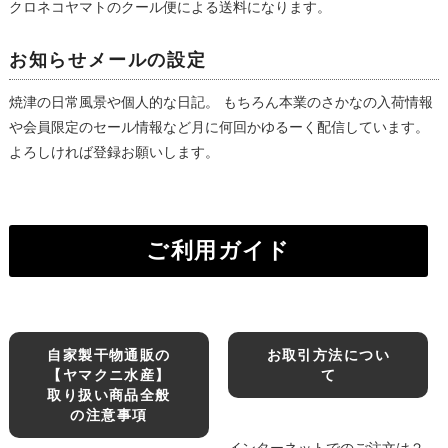
クロネコヤマトのクール便による送料になります。
お知らせメールの設定
焼津の日常風景や個人的な日記。 もちろん本業のさかなの入荷情報
や会員限定のセール情報など月に何回かゆるーく配信しています。
よろしければ登録お願いします。
ご利用ガイド
自家製干物通販の
お取引方法につい
【ヤマクニ水産】
て
取り扱い商品全般
の注意事項