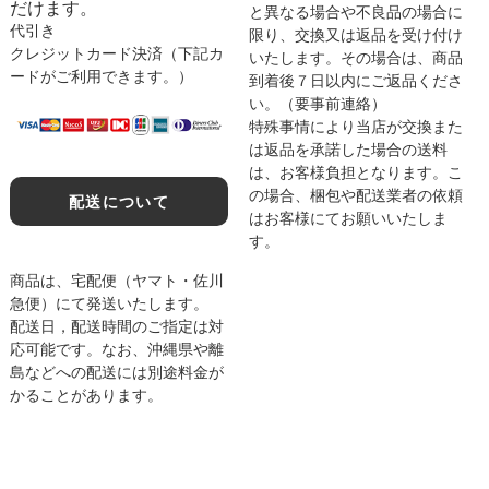
だけます。
と異なる場合や不良品の場合に
代引き
限り、交換又は返品を受け付け
クレジットカード決済（下記カ
いたします。その場合は、商品
ードがご利用できます。）
到着後７日以内にご返品くださ
い。（要事前連絡）
特殊事情により当店が交換また
は返品を承諾した場合の送料
は、お客様負担となります。こ
の場合、梱包や配送業者の依頼
配送について
はお客様にてお願いいたしま
す。
商品は、宅配便（ヤマト・佐川
急便）にて発送いたします。
配送日，配送時間のご指定は対
応可能です。なお、沖縄県や離
島などへの配送には別途料金が
かることがあります。