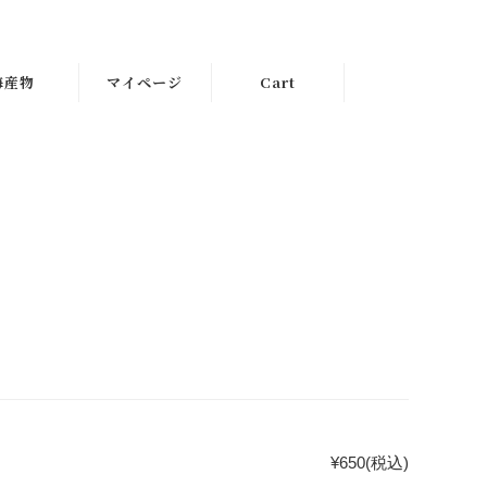
海産物
マイページ
Cart
¥650
(税込)