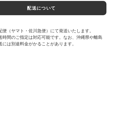
配送について
配便（ヤマト・佐川急便）にて発送いたします。
送時間のご指定は対応可能です。なお、沖縄県や離島
送には別途料金がかることがあります。