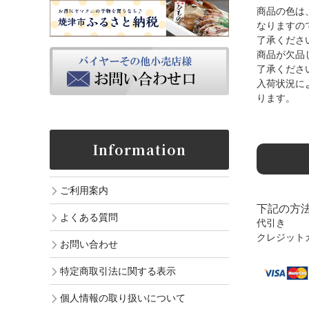
商品の色は
なりますの
了承くださ
商品が欠品
了承くださ
入荷状況に
ります。
Information
ご利用案内
下記の方
よくある質問
代引き
クレジット
お問い合わせ
特定商取引法に関する表示
個人情報の取り扱いについて