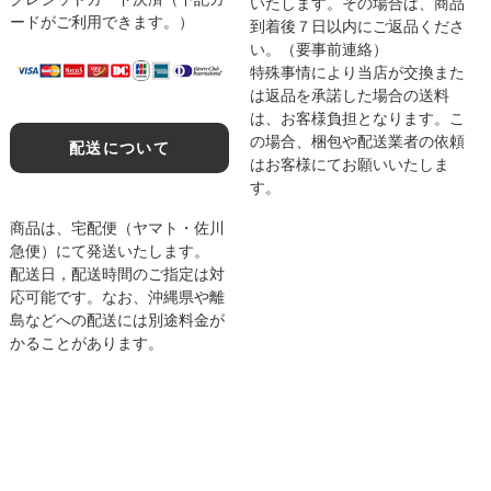
いたします。その場合は、商品
ードがご利用できます。）
到着後７日以内にご返品くださ
い。（要事前連絡）
特殊事情により当店が交換また
は返品を承諾した場合の送料
は、お客様負担となります。こ
の場合、梱包や配送業者の依頼
配送について
はお客様にてお願いいたしま
す。
商品は、宅配便（ヤマト・佐川
急便）にて発送いたします。
配送日，配送時間のご指定は対
応可能です。なお、沖縄県や離
島などへの配送には別途料金が
かることがあります。