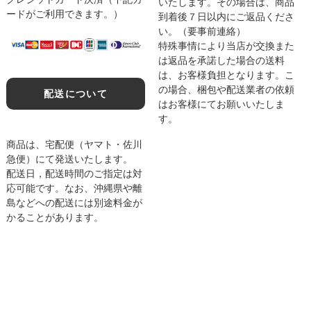
いたします。その場合は、商品
ードがご利用できます。）
到着後７日以内にご返品くださ
い。（要事前連絡）
特殊事情により当店が交換また
は返品を承諾した場合の送料
は、お客様負担となります。こ
の場合、梱包や配送業者の依頼
配送について
はお客様にてお願いいたしま
す。
商品は、宅配便（ヤマト・佐川
急便）にて発送いたします。
配送日，配送時間のご指定は対
応可能です。なお、沖縄県や離
島などへの配送には別途料金が
かることがあります。