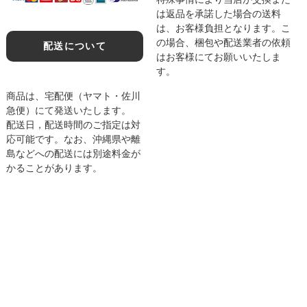
は返品を承諾した場合の送料
は、お客様負担となります。こ
の場合、梱包や配送業者の依頼
配送について
はお客様にてお願いいたしま
す。
商品は、宅配便（ヤマト・佐川
急便）にて発送いたします。
配送日，配送時間のご指定は対
応可能です。なお、沖縄県や離
島などへの配送には別途料金が
かることがあります。