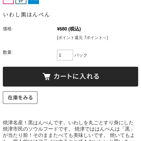
いわし黒はんぺん
¥680
(税込)
価格:
[ポイント還元 7ポイント～]
数量:
パック
焼津名産！黒はんぺんです。いわしを丸ごとすり身にした
焼津市民のソウルフードです。 焼津でははんぺんは「黒」
が当たり前！そのままたべても美味しいです。 焼いてもよ