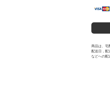
商品は、宅
配送日，配
などへの配