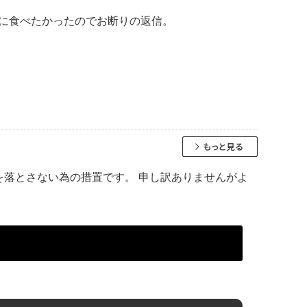
に食べたかったのでお断りの返信。
質を落とさない為の措置です。 申し訳ありませんがよ