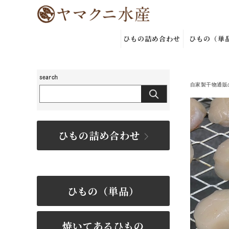
ひもの詰め合わせ
ひもの（単
自家製干物通販
ひもの詰め合わせ
ひもの（単品）
焼いてあるひもの