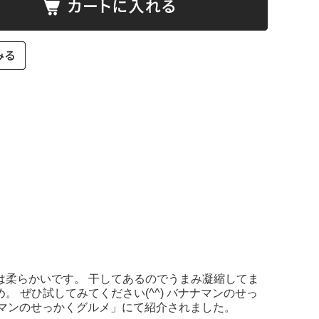
は柔らかいです。 干してあるのでうまみ凝縮してま
 ぜひ試してみてください(^^) バナナマンのせっ
ナナマンのせっかくグルメ」にて紹介されました。