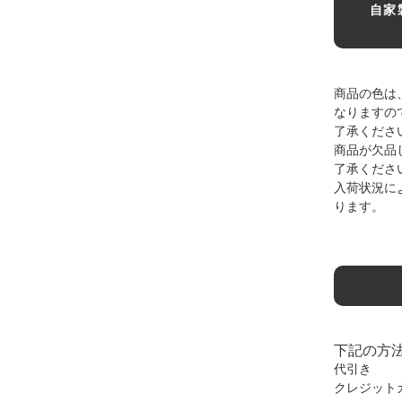
自家
商品の色は
なりますの
了承くださ
商品が欠品
了承くださ
入荷状況に
ります。
下記の方
代引き
クレジット