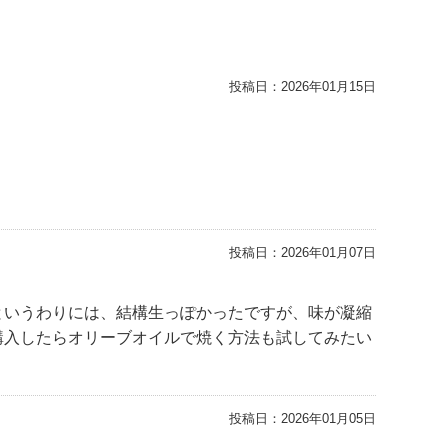
投稿日：
2026年01月15日
投稿日：
2026年01月07日
というわりには、結構生っぽかったですが、味が凝縮
購入したらオリーブオイルで焼く方法も試してみたい
投稿日：
2026年01月05日