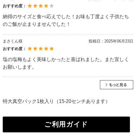
おすすめ度：
納得のサイズと食べ応えでした！お味も丁度よく子供たち
のご飯が止まりませんでした！
まさくん様
投稿日：
2025年06月23日
おすすめ度：
塩の塩梅もよく美味しかったと喜ばれました。また宜しく
お願いします。
特大真空パック1枚入り（15-20センチあります）
ご利用ガイド