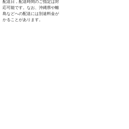
配送日，配送時間のご指定は対
応可能です。なお、沖縄県や離
島などへの配送には別途料金が
かることがあります。