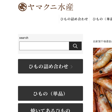
ひもの詰め合わせ
ひもの（単
自家製干物通販
ひもの詰め合わせ
ひもの（単品）
焼いてあるひもの