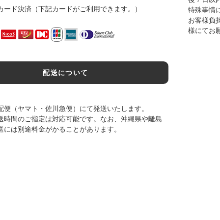
カード決済（下記カードがご利用できます。）
特殊事情
お客様負
様にてお
配送について
配便（ヤマト・佐川急便）にて発送いたします。
送時間のご指定は対応可能です。なお、沖縄県や離島
送には別途料金がかることがあります。