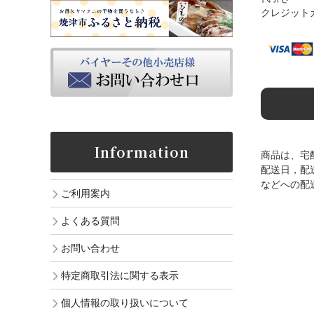
クレジット
Information
商品は、宅
配送日，配
などへの配
ご利用案内
よくある質問
お問い合わせ
特定商取引法に関する表示
個人情報の取り扱いについて