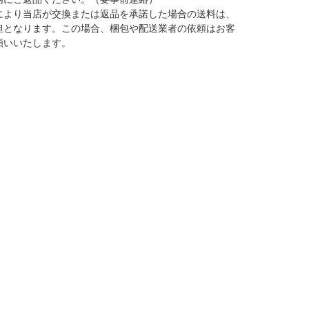
により当店が交換または返品を承諾した場合の送料は、
担となります。この場合、梱包や配送業者の依頼はお客
願いいたします。