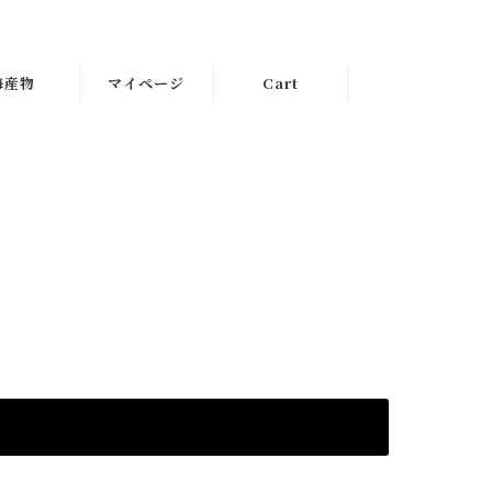
海産物
マイページ
Cart