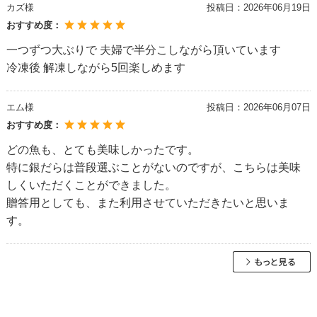
カズ様
投稿日：
2026年06月19日
おすすめ度：
一つずつ大ぶりで 夫婦で半分こしながら頂いています
冷凍後 解凍しながら5回楽しめます
エム様
投稿日：
2026年06月07日
おすすめ度：
どの魚も、とても美味しかったです。
特に銀だらは普段選ぶことがないのですが、こちらは美味
しくいただくことができました。
贈答用としても、また利用させていただきたいと思いま
す。