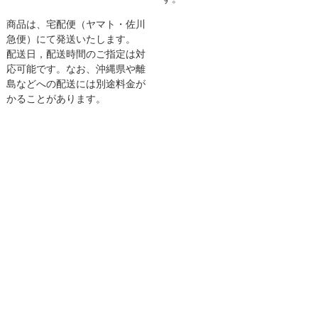
商品は、宅配便（ヤマト・佐川
急便）にて発送いたします。
配送日，配送時間のご指定は対
応可能です。なお、沖縄県や離
島などへの配送には別途料金が
かることがあります。