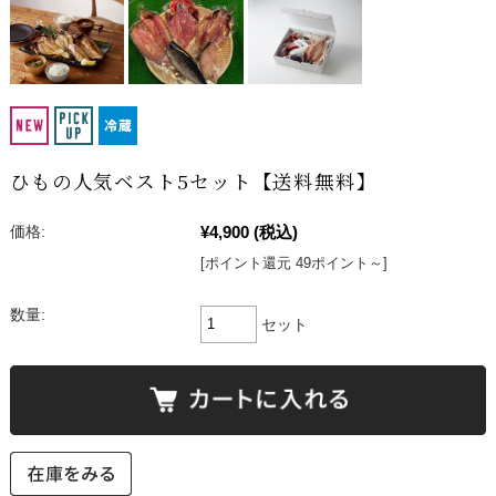
ひもの人気ベスト5セット【送料無料】
¥4,900
(税込)
価格:
[ポイント還元 49ポイント～]
数量:
セット